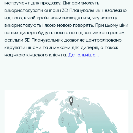
інструмент для продажу. Дилери зможуть
використовувати онлайн 3D Планувальник незалежно
від того, в якій країні вони знаходяться, яку валюту
використовують і якою мовою говорять. При цьому ціни
ваших дилерів будуть повністю під вашим контролем,
оскільки 3D Планувальник дозволяє централізовано
керувати цінами та знижками для дилерів, а також
націнкою кінцевого клієнта.
Детальніше...