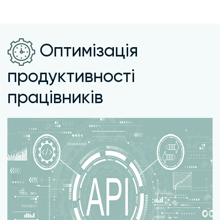
Оптимізація
продуктивності
працівників