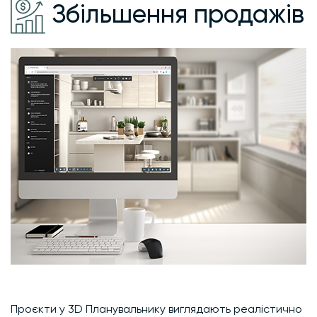
Збільшення продажів
Проєкти у 3D Планувальнику виглядають реалістично