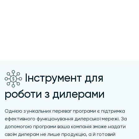
Інструмент для
роботи з дилерами
Однією з унікальних переваг програми є підтримка
ефективного функціонування дилерської мережі. За
допомогою програми ваша компанія зможе надати
своїм дилерам не лише продукцію, а й готовий