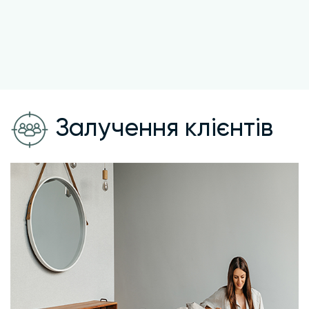
Залучення клієнтів