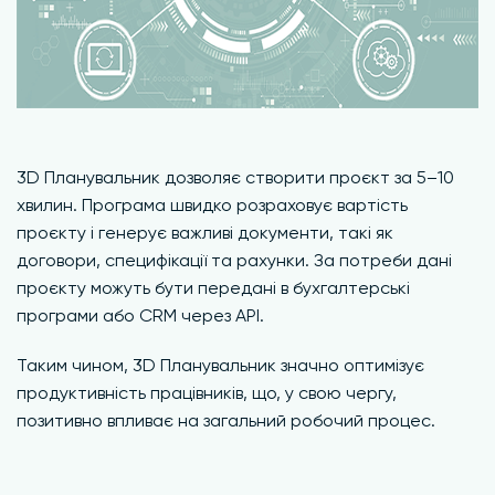
3D Планувальник дозволяє створити проєкт за 5–10
хвилин. Програма швидко розраховує вартість
проєкту і генерує важливі документи, такі як
договори, специфікації та рахунки. За потреби дані
проєкту можуть бути передані в бухгалтерські
програми або CRM через API.
Таким чином, 3D Планувальник значно оптимізує
продуктивність працівників, що, у свою чергу,
позитивно впливає на загальний робочий процес.