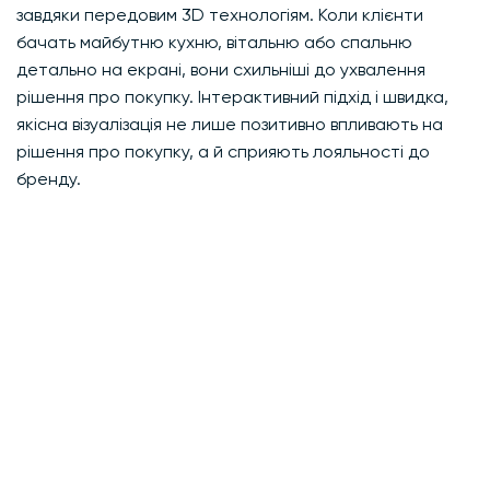
завдяки передовим 3D технологіям. Коли клієнти
бачать майбутню кухню, вітальню або спальню
детально на екрані, вони схильніші до ухвалення
рішення про покупку. Інтерактивний підхід і швидка,
якісна візуалізація не лише позитивно впливають на
рішення про покупку, а й сприяють лояльності до
бренду.